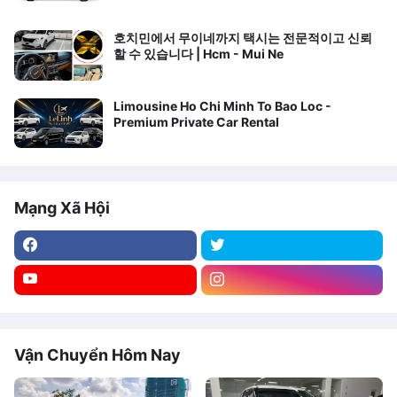
호치민에서 무이네까지 택시는 전문적이고 신뢰
할 수 있습니다 | Hcm - Mui Ne
Limousine Ho Chi Minh To Bao Loc -
Premium Private Car Rental
Mạng Xã Hội
Vận Chuyển Hôm Nay