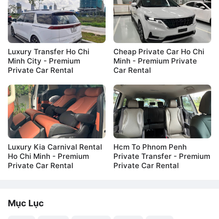
Luxury Transfer Ho Chi
Cheap Private Car Ho Chi
Minh City - Premium
Minh - Premium Private
Private Car Rental
Car Rental
Luxury Kia Carnival Rental
Hcm To Phnom Penh
Ho Chi Minh - Premium
Private Transfer - Premium
Private Car Rental
Private Car Rental
Mục Lục