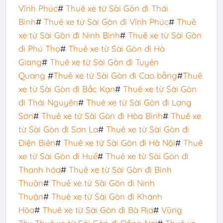
Vĩnh Phúc
#
Thuê xe từ Sài Gòn đi Thái
Bình
#
Thuê xe từ Sài Gòn đi Vĩnh Phúc
#
Thuê
xe từ Sài Gòn đi Ninh Bình
#
Thuê xe từ Sài Gòn
đi Phú Thọ
#
Thuê xe từ Sài Gòn đi Hà
Giang
#
Thuê xe từ Sài Gòn đi Tuyên
Quang
#
Thuê xe từ Sài Gòn đi Cao bằng
#
Thuê
xe từ Sài Gòn đi Bắc Kạn
#
Thuê xe từ Sài Gòn
đi Thái Nguyên
#
Thuê xe từ Sài Gòn đi Lạng
Sơn
#
Thuê xe từ Sài Gòn đi Hòa Bình
#
Thuê xe
từ Sài Gòn đi Sơn La
#
Thuê xe từ Sài Gòn đi
Điện Biên
#
Thuê xe từ Sài Gòn đi Hà Nội
#
Thuê
xe từ Sài Gòn đi Huế
#
Thuê xe từ Sài Gòn đi
Thanh hóa
#
Thuê xe từ Sài Gòn đi Bình
Thuận
#
Thuê xe từ Sài Gòn đi Ninh
Thuận
#
Thuê xe từ Sài Gòn đi Khánh
Hòa
#
Thuê xe từ Sài Gòn đi Bà Rịa
#
Vũng