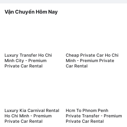
Vận Chuyển Hôm Nay
Luxury Transfer Ho Chi
Cheap Private Car Ho Chi
Minh City - Premium
Minh - Premium Private
Private Car Rental
Car Rental
Luxury Kia Carnival Rental
Hcm To Phnom Penh
Ho Chi Minh - Premium
Private Transfer - Premium
Private Car Rental
Private Car Rental