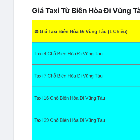
Giá Taxi Từ Biên Hòa Đi Vũng T
🚘 Giá Taxi Biên Hòa Đi Vũng Tàu (1 Chiều)
Taxi 4 Chỗ Biên Hòa Đi Vũng Tàu
Taxi 7 Chỗ Biên Hòa Đi Vũng Tàu
Taxi 16 Chỗ Biên Hòa Đi Vũng Tàu
Taxi 29 Chỗ Biên Hòa Đi Vũng Tàu