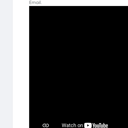
Email.