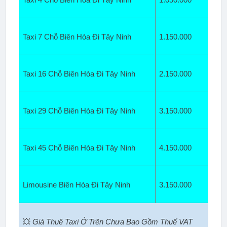
Taxi 4 Chỗ Biên Hòa Đi Tây Ninh
1.050.000
Taxi 7 Chỗ Biên Hòa Đi Tây Ninh
1.150.000
Taxi 16 Chỗ Biên Hòa Đi Tây Ninh
2.150
.000
Taxi 29 Chỗ Biên Hòa Đi Tây Ninh
3.150
.000
Taxi 45 Chỗ Biên Hòa Đi Tây Ninh
4.150.000
Limousine Biên Hòa Đi Tây Ninh
3.150
.000
💥
Giá Thuê Taxi Ở Trên Chưa Bao Gồm Thuế VAT