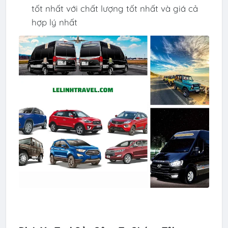
tốt nhất với chất lượng tốt nhất và giá cả
hợp lý nhất