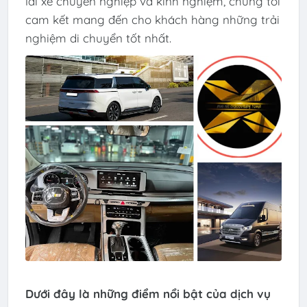
lái xe chuyên nghiệp và kinh nghiệm, chúng tôi
cam kết mang đến cho khách hàng những trải
nghiệm di chuyển tốt nhất.
Dưới đây là những điểm nổi bật của dịch vụ